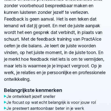
zonder voorbehoud bespreekbaar maken en
kunnen luisteren zonder jezelf te verliezen.
Feedback is geen aanval. Het is een teken dat
iemand wil dat jij groeit. En met de juiste aanpak
wordt het een gesprek dat verbindt, in plaats van
schuurt. Met de feedback training van PractAIce
oefen je die balans. Je leert de juiste woorden
vinden, op het juiste moment, in de juiste toon. En
je merkt hoe feedback niet iets is om te vermijden,
maar iets is waarmee je je impact vergroot. Op je
werk, je relaties en je persoonlijke en professionele
ontwikkeling.
Belangrijkste kenmerken
Je ontwikkelt jezelf sneller
Je focust op wat echt belangrijk is voor jouw rol
Je presteert aantoonbaar beter in je werk