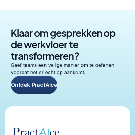
Klaar om gesprekken op
de werkvloer te
transformeren?
Geef teams een veilige manier om te oefenen
voordat het er echt op aankomt.
Ontdek PractAIce