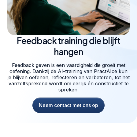
Feedback training die blijft
hangen
Feedback geven is een vaardigheid die groeit met
oefening. Dankzij de AI-training van PractAIce kun
je blijven oefenen, reflecteren en verbeteren, tot het
vanzelfsprekend wordt om eerlijk én constructief te
spreken.
Neem contact met ons op