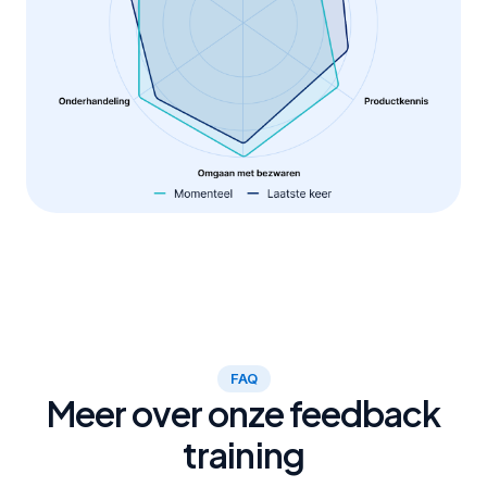
FAQ
Meer over onze feedback
training