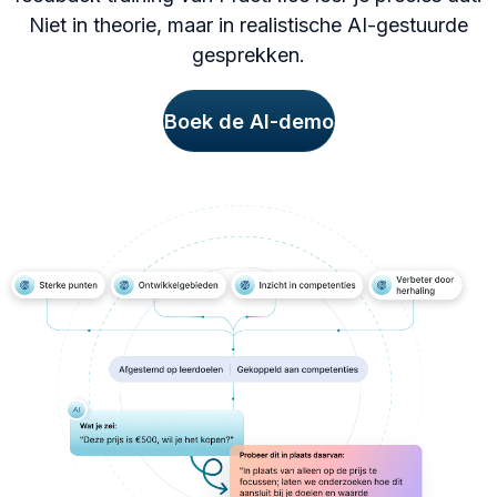
Niet in theorie, maar in realistische AI-gestuurde
gesprekken.
Boek de AI-demo