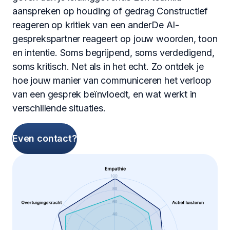
aanspreken op houding of gedrag Constructief
reageren op kritiek van een anderDe AI-
gesprekspartner reageert op jouw woorden, toon
en intentie. Soms begrijpend, soms verdedigend,
soms kritisch. Net als in het echt. Zo ontdek je
hoe jouw manier van communiceren het verloop
van een gesprek beïnvloedt, en wat werkt in
verschillende situaties.
Even contact?