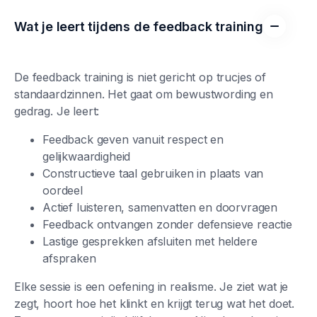
Wat je leert tijdens de feedback training
De feedback training is niet gericht op trucjes of
standaardzinnen. Het gaat om bewustwording en
gedrag. Je leert:
Feedback geven vanuit respect en
gelijkwaardigheid
Constructieve taal gebruiken in plaats van
oordeel
Actief luisteren, samenvatten en doorvragen
Feedback ontvangen zonder defensieve reactie
Lastige gesprekken afsluiten met heldere
afspraken
Elke sessie is een oefening in realisme. Je ziet wat je
zegt, hoort hoe het klinkt en krijgt terug wat het doet.