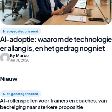
Niet-gecategoriseerd
AI-adoptie: waarom de technologie
er allang is, en het gedrag nog niet
By Marco
Jul 31, 2026
Nieuw
Niet-gecategoriseerd
AI-rollenspellen voor trainers en coaches: van
bedreiging naar sterkere propositie