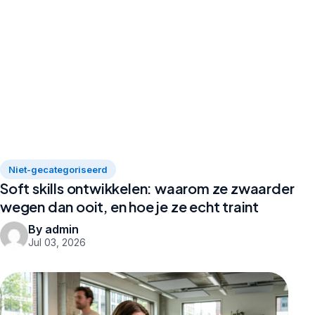
Niet-gecategoriseerd
Soft skills ontwikkelen: waarom ze zwaarder
wegen dan ooit, en hoe je ze echt traint
By admin
Jul 03, 2026