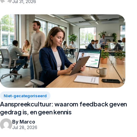
Jul 31, 2026
Niet-gecategoriseerd
Aanspreekcultuur: waarom feedback geven
gedrag is, en geen kennis
By Marco
Jul 28, 2026