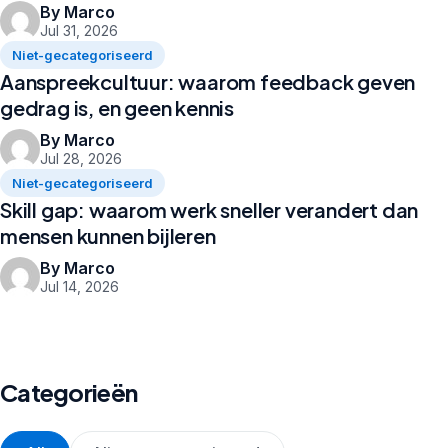
By Marco
Jul 31, 2026
Niet-gecategoriseerd
Aanspreekcultuur: waarom feedback geven
gedrag is, en geen kennis
By Marco
Jul 28, 2026
Niet-gecategoriseerd
Skill gap: waarom werk sneller verandert dan
mensen kunnen bijleren
By Marco
Jul 14, 2026
Categorieën