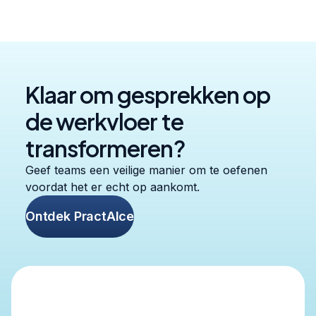
Klaar om gesprekken op
de werkvloer te
transformeren?
Geef teams een veilige manier om te oefenen
voordat het er echt op aankomt.
Ontdek PractAIce