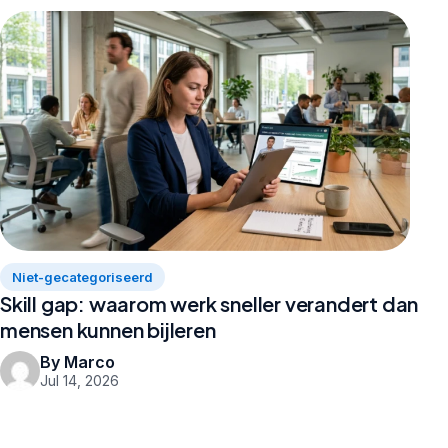
Niet-gecategoriseerd
Skill gap: waarom werk sneller verandert dan
mensen kunnen bijleren
By Marco
Jul 14, 2026