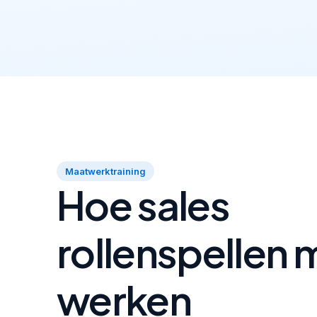
Maatwerktraining
Hoe sales
rollenspellen 
werken