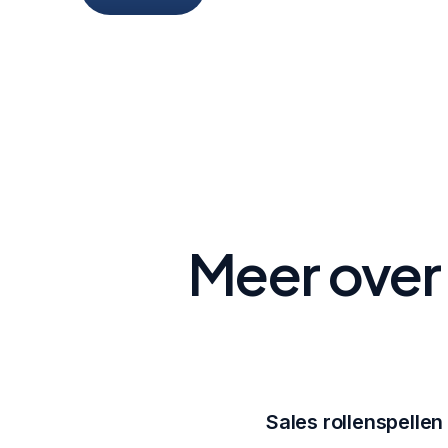
Meer over 
Sales rollenspellen