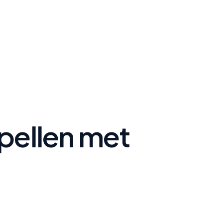
spellen met