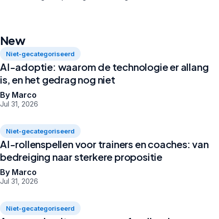
New
Niet-gecategoriseerd
AI-adoptie: waarom de technologie er allang
is, en het gedrag nog niet
By Marco
Jul 31, 2026
Niet-gecategoriseerd
AI-rollenspellen voor trainers en coaches: van
bedreiging naar sterkere propositie
By Marco
Jul 31, 2026
Niet-gecategoriseerd