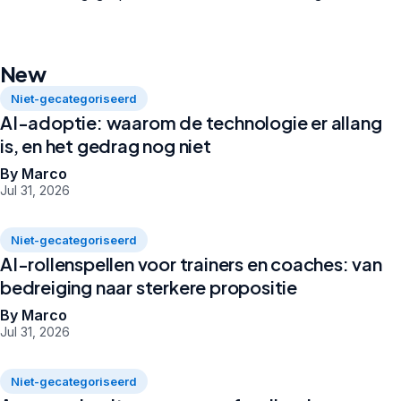
New
Niet-gecategoriseerd
AI-adoptie: waarom de technologie er allang
is, en het gedrag nog niet
By Marco
Jul 31, 2026
Niet-gecategoriseerd
AI-rollenspellen voor trainers en coaches: van
bedreiging naar sterkere propositie
By Marco
Jul 31, 2026
Niet-gecategoriseerd