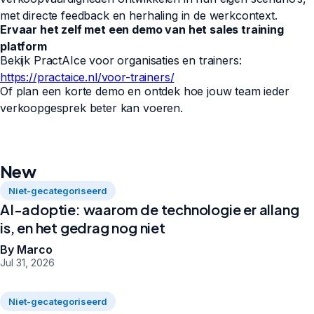
met directe feedback en herhaling in de werkcontext.
Ervaar het zelf met een demo van het sales training
platform
Bekijk PractAIce voor organisaties en trainers:
https://practaice.nl/voor-trainers/
Of plan een korte demo en ontdek hoe jouw team ieder
verkoopgesprek beter kan voeren.
New
Niet-gecategoriseerd
AI-adoptie: waarom de technologie er allang
is, en het gedrag nog niet
By Marco
Jul 31, 2026
Niet-gecategoriseerd