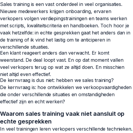
Sales training is een vast onderdeel in veel organisaties.
Nieuwe medewerkers krijgen onboarding, ervaren
verkopers volgen verdiepingstrainingen en teams werken
met scripts, kwaliteitscriteria en handboeken. Toch hoor je
vaak hetzelfde: in echte gesprekken gaat het anders dan in
de training of ik vind het lastig om te anticiperen in
verschillende situaties.
Een klant reageert anders dan verwacht. Er komt
weerstand. De deal loopt vast. En op dat moment vallen
veel verkopers terug op wat ze altijd doen. En misschien
niet altijd even effectief.
De kernvraag is dus niet: hebben we sales training?
De kernvraag is: hoe ontwikkelen we verkoopvaardigheden
die onder verschillende situaties en omstandigheden
effectief zijn en echt werken?
Waarom sales training vaak niet aansluit op
echte gesprekken
In veel trainingen leren verkopers verschillende technieken.