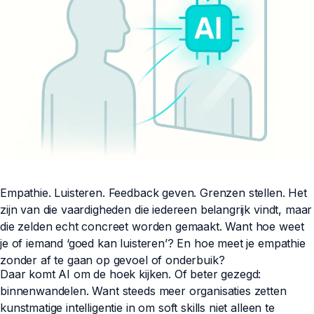
Empathie. Luisteren. Feedback geven. Grenzen stellen. Het
zijn van die vaardigheden die iedereen belangrijk vindt, maar
die zelden echt concreet worden gemaakt. Want hoe weet
je of iemand ‘goed kan luisteren’? En hoe meet je empathie
zonder af te gaan op gevoel of onderbuik?
Daar komt AI om de hoek kijken. Of beter gezegd:
binnenwandelen. Want steeds meer organisaties zetten
kunstmatige intelligentie in om soft skills niet alleen te