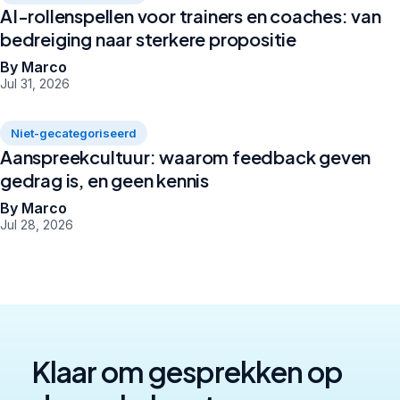
AI-rollenspellen voor trainers en coaches: van
bedreiging naar sterkere propositie
By Marco
Jul 31, 2026
Niet-gecategoriseerd
Aanspreekcultuur: waarom feedback geven
gedrag is, en geen kennis
By Marco
Jul 28, 2026
Klaar om gesprekken op