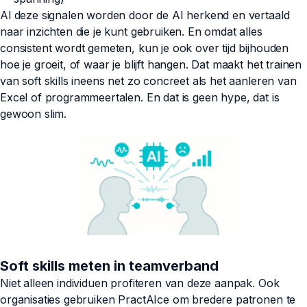
Al deze signalen worden door de AI herkend en vertaald
naar inzichten die je kunt gebruiken. En omdat alles
consistent wordt gemeten, kun je ook over tijd bijhouden
hoe je groeit, of waar je blijft hangen. Dat maakt het trainen
van soft skills ineens net zo concreet als het aanleren van
Excel of programmeertalen. En dat is geen hype, dat is
gewoon slim.
Soft skills meten in teamverband
Niet alleen individuen profiteren van deze aanpak. Ook
organisaties gebruiken PractAIce om bredere patronen te