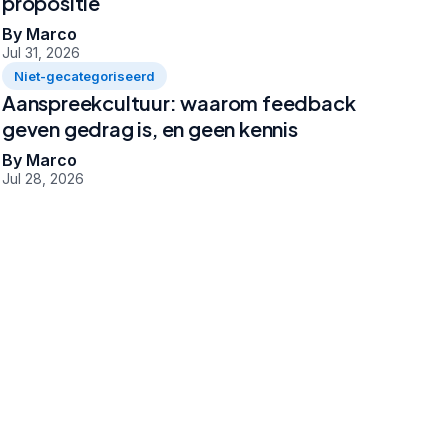
propositie
By Marco
Jul 31, 2026
Niet-gecategoriseerd
Aanspreekcultuur: waarom feedback
geven gedrag is, en geen kennis
By Marco
Jul 28, 2026