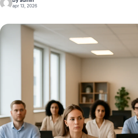
By admin
apr 13, 2026