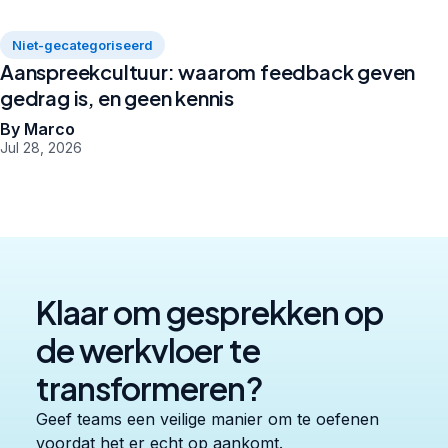
Niet-gecategoriseerd
Aanspreekcultuur: waarom feedback geven
gedrag is, en geen kennis
By Marco
Jul 28, 2026
Klaar om gesprekken op
de werkvloer te
transformeren?
Geef teams een veilige manier om te oefenen
voordat het er echt op aankomt.