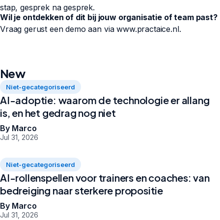
stap, gesprek na gesprek.
Wil je ontdekken of dit bij jouw organisatie of team past?
Vraag gerust een demo aan via www.practaice.nl.
New
Niet-gecategoriseerd
AI-adoptie: waarom de technologie er allang
is, en het gedrag nog niet
By Marco
Jul 31, 2026
Niet-gecategoriseerd
AI-rollenspellen voor trainers en coaches: van
bedreiging naar sterkere propositie
By Marco
Jul 31, 2026