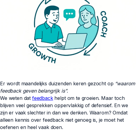
Er wordt maandelijks duizenden keren gezocht op
“waarom
feedback geven belangrijk is”
.
We weten dat
feedback
helpt om te groeien. Maar toch
blijven veel gesprekken oppervlakkig of defensief. En we
zijn er vaak slechter in dan we denken. Waarom? Omdat
alleen kennis over feedback niet genoeg is, je moet het
oefenen en heel vaak doen.