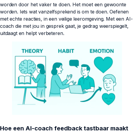
worden door het vaker te doen. Het moet een gewoonte
worden. Iets wat vanzelfsprekend is om te doen. Oefenen
met echte reacties, in een veilige leeromgeving. Met een AI-
coach die met jou in gesprek gaat, je gedrag weerspiegelt,
uitdaagt en helpt verbeteren.
Hoe een AI-coach feedback tastbaar maakt