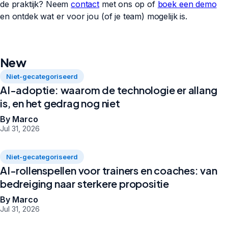
de praktijk? Neem
contact
met ons op of
boek een demo
en ontdek wat er voor jou (of je team) mogelijk is.
New
Niet-gecategoriseerd
AI-adoptie: waarom de technologie er allang
is, en het gedrag nog niet
By Marco
Jul 31, 2026
Niet-gecategoriseerd
AI-rollenspellen voor trainers en coaches: van
bedreiging naar sterkere propositie
By Marco
Jul 31, 2026