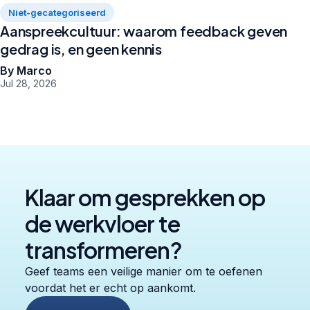
Niet-gecategoriseerd
Aanspreekcultuur: waarom feedback geven
gedrag is, en geen kennis
By Marco
Jul 28, 2026
Klaar om gesprekken op
de werkvloer te
transformeren?
Geef teams een veilige manier om te oefenen
voordat het er echt op aankomt.