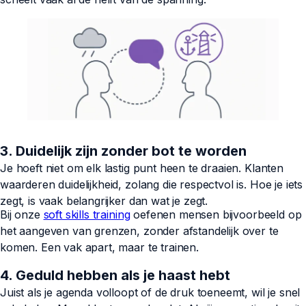
3. Duidelijk zijn zonder bot te worden
Je hoeft niet om elk lastig punt heen te draaien. Klanten
waarderen duidelijkheid, zolang die respectvol is. Hoe je iets
zegt, is vaak belangrijker dan wat je zegt.
Bij onze
soft skills training
oefenen mensen bijvoorbeeld op
het aangeven van grenzen, zonder afstandelijk over te
komen. Een vak apart, maar te trainen.
4. Geduld hebben als je haast hebt
Juist als je agenda volloopt of de druk toeneemt, wil je snel