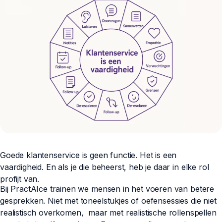
Goede klantenservice is geen functie. Het is een
vaardigheid. En als je die beheerst, heb je daar in elke rol
profijt van.
Bij PractAIce trainen we mensen in het voeren van betere
gesprekken. Niet met toneelstukjes of oefensessies die niet
realistisch overkomen, maar met realistische rollenspellen