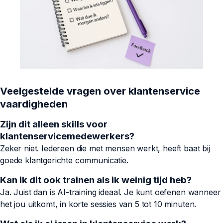
Veelgestelde vragen over klantenservice
vaardigheden
Zijn dit alleen skills voor
klantenservicemedewerkers?
Zeker niet. Iedereen die met mensen werkt, heeft baat bij
goede klantgerichte communicatie.
Kan ik dit ook trainen als ik weinig tijd heb?
Ja. Juist dan is AI-training ideaal. Je kunt oefenen wanneer
het jou uitkomt, in korte sessies van 5 tot 10 minuten.