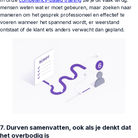
mensen weten wat er moet gebeuren, maar zoeken naar
manieren om het gesprek professioneel en effectief te
voeren wanneer het spannend wordt, er weerstand
ontstaat of de klant iets anders verwacht dan gepland.
7. Durven samenvatten, ook als je denkt dat
het overbodig is