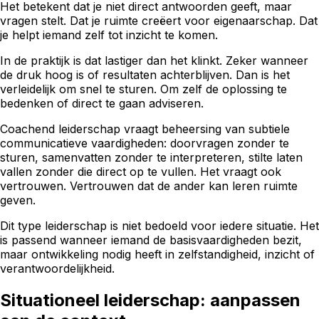
Het betekent dat je niet direct antwoorden geeft, maar
vragen stelt. Dat je ruimte creëert voor eigenaarschap. Dat
je helpt iemand zelf tot inzicht te komen.
In de praktijk is dat lastiger dan het klinkt. Zeker wanneer
de druk hoog is of resultaten achterblijven. Dan is het
verleidelijk om snel te sturen. Om zelf de oplossing te
bedenken of direct te gaan adviseren.
Coachend leiderschap vraagt beheersing van subtiele
communicatieve vaardigheden: doorvragen zonder te
sturen, samenvatten zonder te interpreteren, stilte laten
vallen zonder die direct op te vullen. Het vraagt ook
vertrouwen. Vertrouwen dat de ander kan leren ruimte
geven.
Dit type leiderschap is niet bedoeld voor iedere situatie. Het
is passend wanneer iemand de basisvaardigheden bezit,
maar ontwikkeling nodig heeft in zelfstandigheid, inzicht of
verantwoordelijkheid.
Situationeel leiderschap: aanpassen