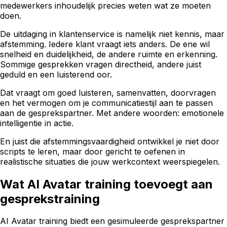
medewerkers inhoudelijk precies weten wat ze moeten
doen.
De uitdaging in klantenservice is namelijk niet kennis, maar
afstemming. Iedere klant vraagt iets anders. De ene wil
snelheid en duidelijkheid, de andere ruimte en erkenning.
Sommige gesprekken vragen directheid, andere juist
geduld en een luisterend oor.
Dat vraagt om goed luisteren, samenvatten, doorvragen
en het vermogen om je communicatiestijl aan te passen
aan de gesprekspartner. Met andere woorden: emotionele
intelligentie in actie.
En juist die afstemmingsvaardigheid ontwikkel je niet door
scripts te leren, maar door gericht te oefenen in
realistische situaties die jouw werkcontext weerspiegelen.
Wat AI Avatar training toevoegt aan
gesprekstraining
AI Avatar training biedt een gesimuleerde gesprekspartner