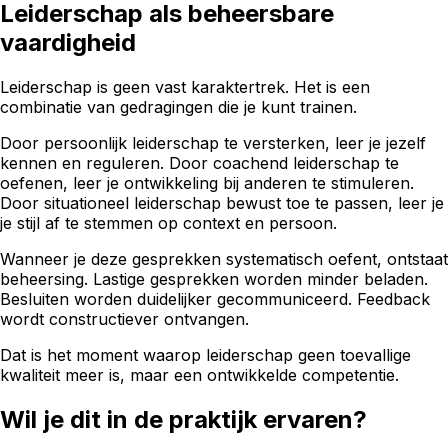
Leiderschap als beheersbare
vaardigheid
Leiderschap is geen vast karaktertrek. Het is een
combinatie van gedragingen die je kunt trainen.
Door persoonlijk leiderschap te versterken, leer je jezelf
kennen en reguleren. Door coachend leiderschap te
oefenen, leer je ontwikkeling bij anderen te stimuleren.
Door situationeel leiderschap bewust toe te passen, leer je
je stijl af te stemmen op context en persoon.
Wanneer je deze gesprekken systematisch oefent, ontstaat
beheersing. Lastige gesprekken worden minder beladen.
Besluiten worden duidelijker gecommuniceerd. Feedback
wordt constructiever ontvangen.
Dat is het moment waarop leiderschap geen toevallige
kwaliteit meer is, maar een ontwikkelde competentie.
Wil je dit in de praktijk ervaren?