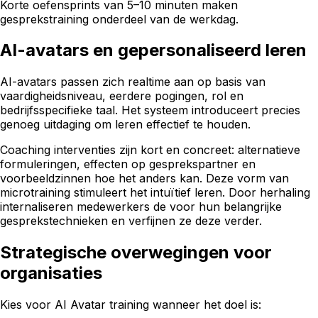
Korte oefensprints van 5–10 minuten maken
gesprekstraining onderdeel van de werkdag.
AI-avatars en gepersonaliseerd leren
AI-avatars passen zich realtime aan op basis van
vaardigheidsniveau, eerdere pogingen, rol en
bedrijfsspecifieke taal. Het systeem introduceert precies
genoeg uitdaging om leren effectief te houden.
Coaching interventies zijn kort en concreet: alternatieve
formuleringen, effecten op gesprekspartner en
voorbeeldzinnen hoe het anders kan. Deze vorm van
microtraining stimuleert het intuïtief leren. Door herhaling
internaliseren medewerkers de voor hun belangrijke
gesprekstechnieken en verfijnen ze deze verder.
Strategische overwegingen voor
organisaties
Kies voor AI Avatar training wanneer het doel is: