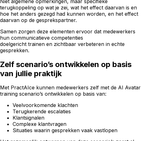
Niet algemene opmerkingen, maar specifieke
terugkoppeling op wat je zei, wat het effect daarvan is en
hoe het anders gezegd had kunnen worden, en het effect
daarvan op de gesprekspartner.
Samen zorgen deze elementen ervoor dat medewerkers
hun communicatieve competenties
doelgericht trainen en zichtbaar verbeteren in echte
gesprekken.
Zelf scenario’s ontwikkelen op basis
van jullie praktijk
Met PractAIce kunnen medewerkers zelf met de AI Avatar
training scenario’s ontwikkelen op basis van:
Veelvoorkomende klachten
Terugkerende escalaties
Klantsignalen
Complexe klantvragen
Situaties waarin gesprekken vaak vastlopen