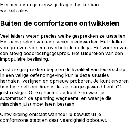
Hiermee oefen je nieuw gedrag in herkenbare
werksituaties.
Buiten de comfortzone ontwikkelen
Veel leiders weten precies welke gesprekken ze uitstellen.
Het aanspreken van een senior medewerker. Het stellen
van grenzen van een overbelaste collega. Het voeren van
een stevig beoordelingsgesprek. Het uitspreken van een
impopulaire beslissing.
Juist die gesprekken bepalen de kwaliteit van leiderschap.
In een veilige oefenomgeving kun je deze situaties
herhalen, verfijnen en opnieuw proberen. Je kunt ervaren
hoe het voelt om directer te zijn dan je gewend bent. Of
juist rustiger. Of explicieter. Je kunt zien waar je
automatisch de spanning wegneemt, en waar je die
misschien juist moet laten bestaan.
Ontwikkeling ontstaat wanneer je bewust uit je
comfortzone stapt en daar vaardigheid opbouwt.