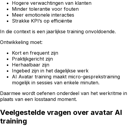
Hogere verwachtingen van klanten
Minder tolerantie voor fouten
Meer emotionele interacties
Strakke KPI’s op efficiëntie
In die context is een jaarlijkse training onvoldoende.
Ontwikkeling moet:
Kort en frequent zijn
Praktijkgericht zijn
Herhaalbaar zijn
Ingebed zijn in het dagelijkse werk
AI Avatar training maakt micro-gesprekstraining
mogelijk in sessies van enkele minuten.
Daarmee wordt oefenen onderdeel van het werkritme in
plaats van een losstaand moment.
Veelgestelde vragen over avatar AI
training