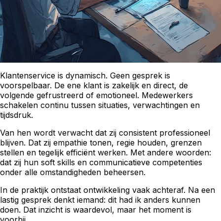
Klantenservice is dynamisch. Geen gesprek is
voorspelbaar. De ene klant is zakelijk en direct, de
volgende gefrustreerd of emotioneel. Medewerkers
schakelen continu tussen situaties, verwachtingen en
tijdsdruk.
Van hen wordt verwacht dat zij consistent professioneel
blijven. Dat zij empathie tonen, regie houden, grenzen
stellen en tegelijk efficiënt werken. Met andere woorden:
dat zij hun soft skills en communicatieve competenties
onder alle omstandigheden beheersen.
In de praktijk ontstaat ontwikkeling vaak achteraf. Na een
lastig gesprek denkt iemand: dit had ik anders kunnen
doen. Dat inzicht is waardevol, maar het moment is
voorbij.