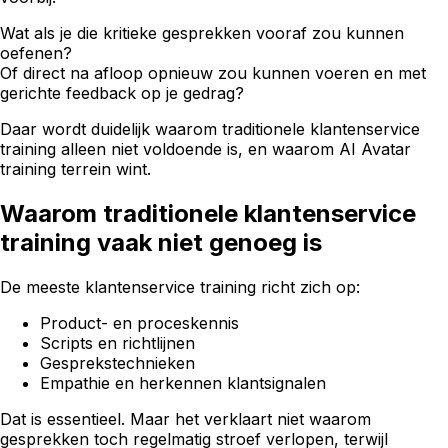
Wat als je die kritieke gesprekken vooraf zou kunnen
oefenen?
Of direct na afloop opnieuw zou kunnen voeren en met
gerichte feedback op je gedrag?
Daar wordt duidelijk waarom traditionele klantenservice
training alleen niet voldoende is, en waarom AI Avatar
training terrein wint.
Waarom traditionele klantenservice
training vaak niet genoeg is
De meeste klantenservice training richt zich op:
Product- en proceskennis
Scripts en richtlijnen
Gesprekstechnieken
Empathie en herkennen klantsignalen
Dat is essentieel. Maar het verklaart niet waarom
gesprekken toch regelmatig stroef verlopen, terwijl