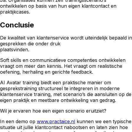
ontwikkelen op basis van hun eigen klantcontact en
praktijkcases.
Conclusie
De kwaliteit van klantenservice wordt uiteindelijk bepaald in
gesprekken die onder druk
plaatsvinden.
Soft skills en communicatieve competenties ontwikkelen
vraagt om meer dan kennis. Het vraagt om realistische
oefening, herhaling en gerichte feedback.
AI Avatar training biedt een praktische manier om
gesprekstraining structureel te integreren in moderne
klantenservice training, met scenario’s die aansluiten op de
eigen praktijk en meetbare ontwikkeling van gedrag.
Wil je ervaren hoe een eigen scenario eruitziet?
In een demo op
www.practaice.nl
kunnen we een typische
situatie uit jullie klantcontact nabootsen en laten zien hoe