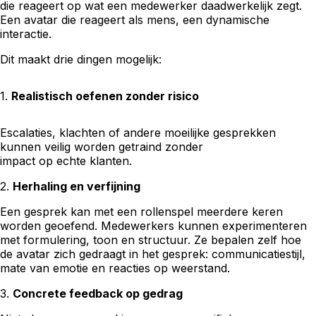
die reageert op wat een medewerker daadwerkelijk zegt.
Een avatar die reageert als mens, een dynamische
interactie.
Dit maakt drie dingen mogelijk:
1.
Realistisch oefenen zonder risico
Escalaties, klachten of andere moeilijke gesprekken
kunnen veilig worden getraind zonder
impact op echte klanten.
2.
Herhaling en verfijning
Een gesprek kan met een rollenspel meerdere keren
worden geoefend. Medewerkers kunnen experimenteren
met formulering, toon en structuur. Ze bepalen zelf hoe
de avatar zich gedraagt in het gesprek: communicatiestijl,
mate van emotie en reacties op weerstand.
3.
Concrete feedback op gedrag