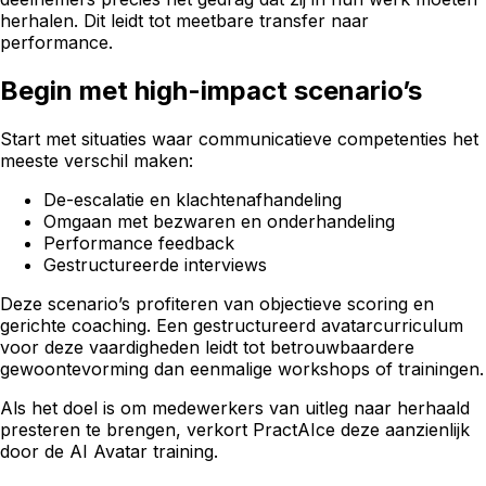
herhalen. Dit leidt tot meetbare transfer naar
performance.
Begin met high-impact scenario’s
Start met situaties waar communicatieve competenties het
meeste verschil maken:
De-escalatie en klachtenafhandeling
Omgaan met bezwaren en onderhandeling
Performance feedback
Gestructureerde interviews
Deze scenario’s profiteren van objectieve scoring en
gerichte coaching. Een gestructureerd avatarcurriculum
voor deze vaardigheden leidt tot betrouwbaardere
gewoontevorming dan eenmalige workshops of trainingen.
Als het doel is om medewerkers van uitleg naar herhaald
presteren te brengen, verkort PractAIce deze aanzienlijk
door de AI Avatar training.