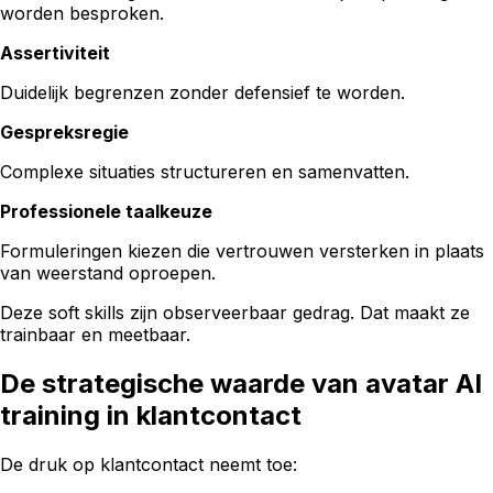
worden besproken.
Assertiviteit
Duidelijk begrenzen zonder defensief te worden.
Gespreksregie
Complexe situaties structureren en samenvatten.
Professionele taalkeuze
Formuleringen kiezen die vertrouwen versterken in plaats
van weerstand oproepen.
Deze soft skills zijn observeerbaar gedrag. Dat maakt ze
trainbaar en meetbaar.
De strategische waarde van avatar AI
training in klantcontact
De druk op klantcontact neemt toe: