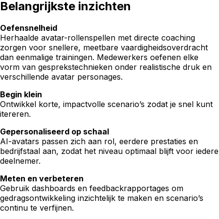
Belangrijkste inzichten
Oefensnelheid
Herhaalde avatar-rollenspellen met directe coaching
zorgen voor snellere, meetbare vaardigheidsoverdracht
dan eenmalige trainingen. Medewerkers oefenen elke
vorm van gesprekstechnieken onder realistische druk en
verschillende avatar personages.
Begin klein
Ontwikkel korte, impactvolle scenario’s zodat je snel kunt
itereren.
Gepersonaliseerd op schaal
AI-avatars passen zich aan rol, eerdere prestaties en
bedrijfstaal aan, zodat het niveau optimaal blijft voor iedere
deelnemer.
Meten en verbeteren
Gebruik dashboards en feedbackrapportages om
gedragsontwikkeling inzichtelijk te maken en scenario’s
continu te verfijnen.