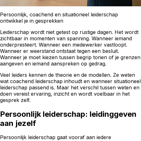
Persoonlijk, coachend en situationeel leiderschap
ontwikkel je in gesprekken
Leiderschap wordt niet getest op rustige dagen. Het wordt
zichtbaar in momenten van spanning. Wanneer iemand
onderpresteert. Wanneer een medewerker vastloopt.
Wanneer er weerstand ontstaat tegen een besluit.
Wanneer je moet kiezen tussen begrip tonen of je grenzen
aangeven en iemand aanspreken op gedrag.
Veel leiders kennen de theorie en de modellen. Ze weten
wat coachend leiderschap inhoudt en wanneer situationeel
leiderschap passend is. Maar het verschil tussen weten en
doen vereist ervaring, inzicht en wordt voelbaar in het
gesprek zelf.
Persoonlijk leiderschap: leidinggeven
aan jezelf
Persoonlijk leiderschap gaat vooraf aan iedere