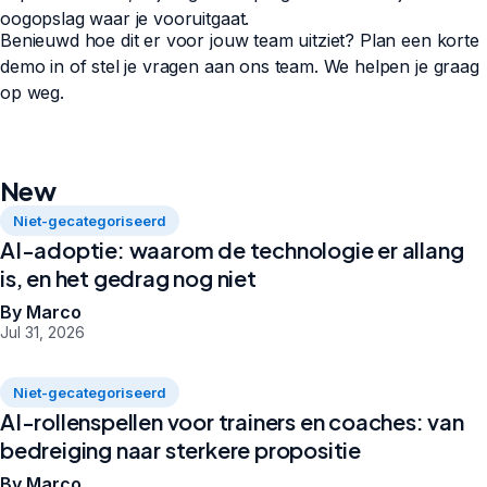
oogopslag waar je vooruitgaat.
Benieuwd hoe dit er voor jouw team uitziet? Plan een korte
demo in of stel je vragen aan ons team. We helpen je graag
op weg.
New
Niet-gecategoriseerd
AI-adoptie: waarom de technologie er allang
is, en het gedrag nog niet
By Marco
Jul 31, 2026
Niet-gecategoriseerd
AI-rollenspellen voor trainers en coaches: van
bedreiging naar sterkere propositie
By Marco