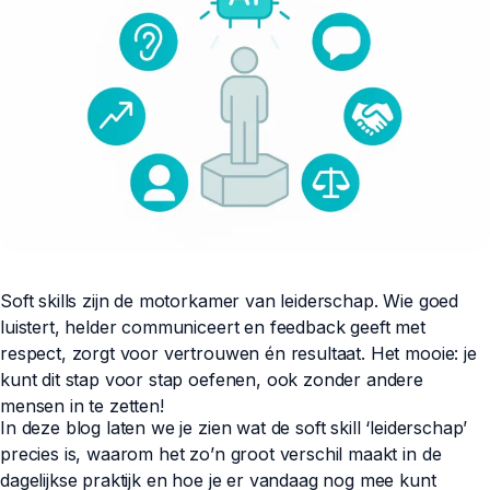
Soft skills zijn de motorkamer van leiderschap. Wie goed
luistert, helder communiceert en feedback geeft met
respect, zorgt voor vertrouwen én resultaat. Het mooie: je
kunt dit stap voor stap oefenen, ook zonder andere
mensen in te zetten!
In deze blog laten we je zien wat de soft skill ‘leiderschap’
precies is, waarom het zo’n groot verschil maakt in de
dagelijkse praktijk en hoe je er vandaag nog mee kunt